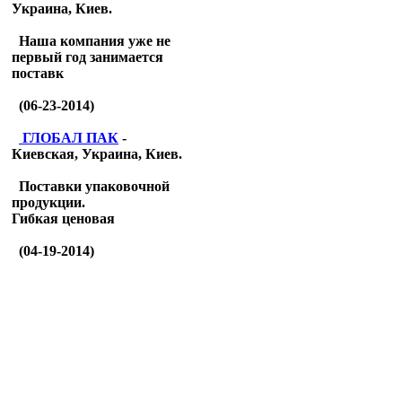
Украина, Киев.
Наша компания уже не
первый год занимается
поставк
(06-23-2014)
ГЛОБАЛ ПАК
-
Киевская, Украина, Киев.
Поставки упаковочной
продукции.
Гибкая ценовая
(04-19-2014)