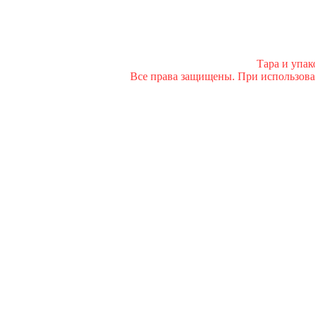
Тара и упа
Все права защищены. При использован