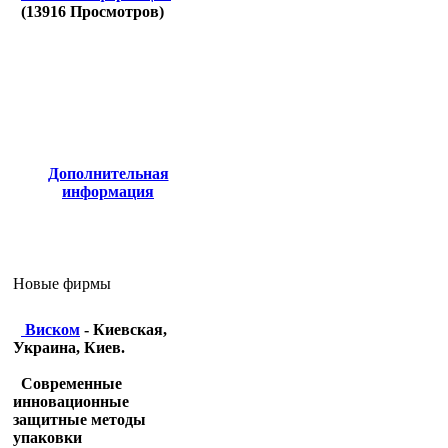
(
13916
Просмотров)
Дополнительная
информация
Новые фирмы
Виском
- Киевская,
Украина, Киев.
Современные
инновационные
защитные методы
упаковки