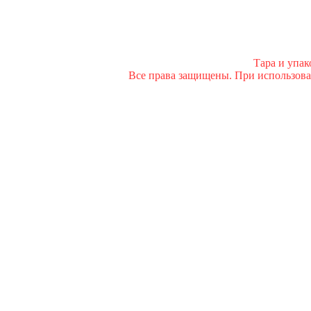
Тара и упа
Все права защищены. При использован