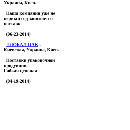
Украина, Киев.
Наша компания уже не
первый год занимается
поставк
(06-23-2014)
ГЛОБАЛ ПАК
-
Киевская, Украина, Киев.
Поставки упаковочной
продукции.
Гибкая ценовая
(04-19-2014)