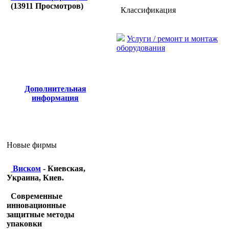
(
13911
Просмотров)
Классификация
Услуги / ремонт и монтаж
оборудования
Дополнительная
информация
Новые фирмы
Виском
- Киевская,
Украина, Киев.
Современные
инновационные
защитные методы
упаковки