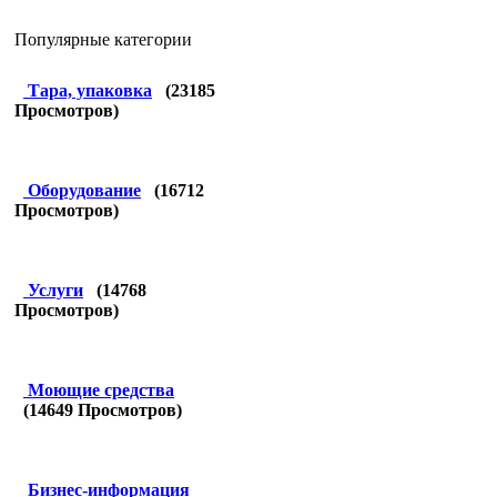
Популярные категории
Тара, упаковка
(
23185
Просмотров)
Оборудование
(
16712
Просмотров)
Услуги
(
14768
Просмотров)
Моющие средства
(
14649
Просмотров)
Бизнес-информация