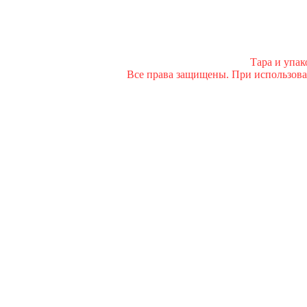
Тара и упа
Все права защищены. При использован