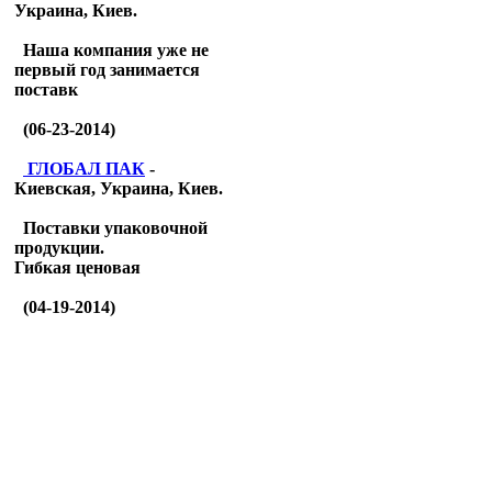
Украина, Киев.
Наша компания уже не
первый год занимается
поставк
(06-23-2014)
ГЛОБАЛ ПАК
-
Киевская, Украина, Киев.
Поставки упаковочной
продукции.
Гибкая ценовая
(04-19-2014)