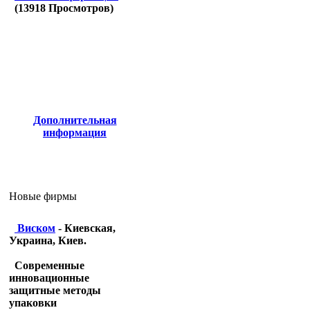
(
13918
Просмотров)
Дополнительная
информация
Новые фирмы
Виском
- Киевская,
Украина, Киев.
Современные
инновационные
защитные методы
упаковки