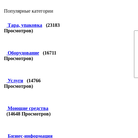
Популярные категории
Тара, упаковка
(
23183
Просмотров)
Оборудование
(
16711
Просмотров)
Услуги
(
14766
Просмотров)
Моющие средства
(
14648
Просмотров)
Бизнес-информация