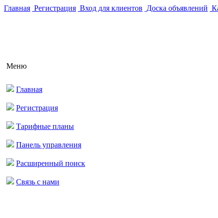
Главная
Регистрация
Вход для клиентов
Доска объявлений
Ка
Меню
Главная
Регистрация
Тарифные планы
Панель управления
Расширенный поиск
Связь с нами