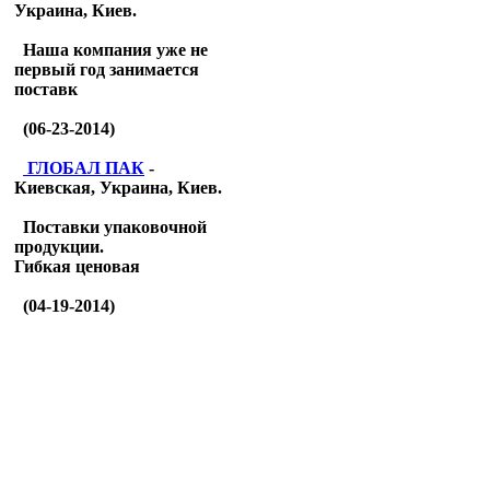
Украина, Киев.
Наша компания уже не
первый год занимается
поставк
(06-23-2014)
ГЛОБАЛ ПАК
-
Киевская, Украина, Киев.
Поставки упаковочной
продукции.
Гибкая ценовая
(04-19-2014)