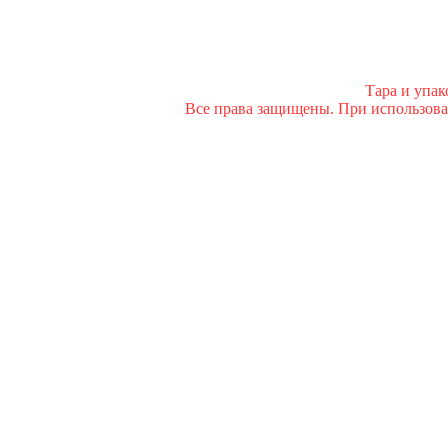
Тара и упа
Все права защищены. При использован