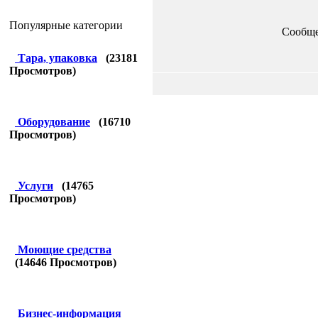
Популярные категории
Сообщ
Тара, упаковка
(
23181
Просмотров)
Оборудование
(
16710
Просмотров)
Услуги
(
14765
Просмотров)
Моющие средства
(
14646
Просмотров)
Бизнес-информация