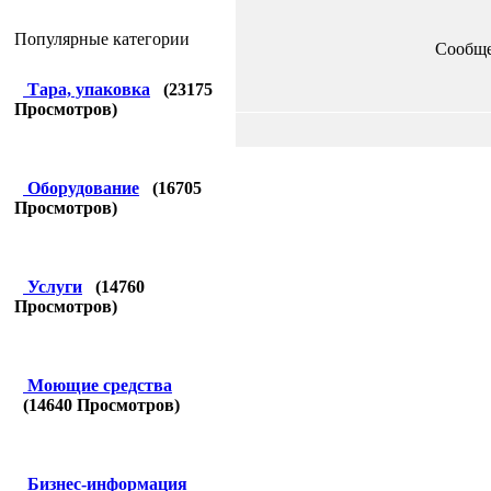
Популярные категории
Сообщ
Тара, упаковка
(
23175
Просмотров)
Оборудование
(
16705
Просмотров)
Услуги
(
14760
Просмотров)
Моющие средства
(
14640
Просмотров)
Бизнес-информация