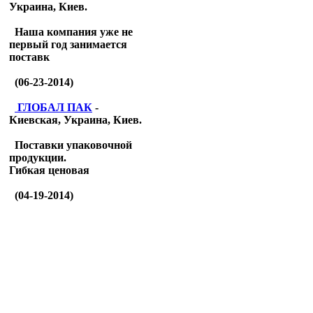
Украина, Киев.
Наша компания уже не
первый год занимается
поставк
(06-23-2014)
ГЛОБАЛ ПАК
-
Киевская, Украина, Киев.
Поставки упаковочной
продукции.
Гибкая ценовая
(04-19-2014)