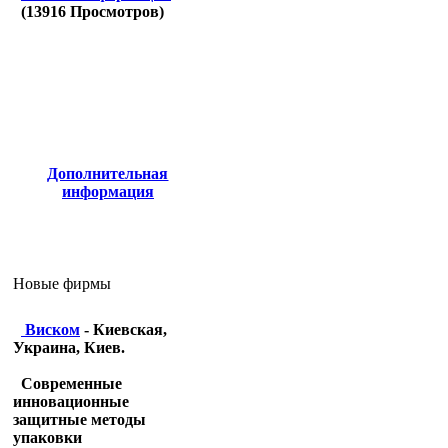
(
13916
Просмотров)
Дополнительная
информация
Новые фирмы
Виском
- Киевская,
Украина, Киев.
Современные
инновационные
защитные методы
упаковки