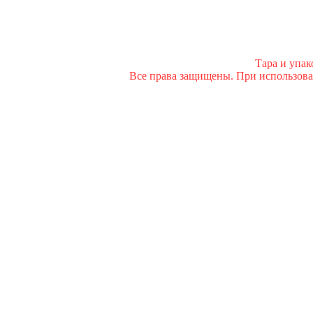
Тара и упа
Все права защищены. При использован