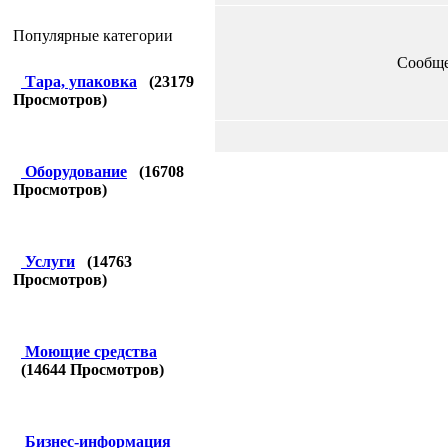
Популярные категории
Сообщ
Тара, упаковка
(
23179
Просмотров)
Оборудование
(
16708
Просмотров)
Услуги
(
14763
Просмотров)
Моющие средства
(
14644
Просмотров)
Бизнес-информация