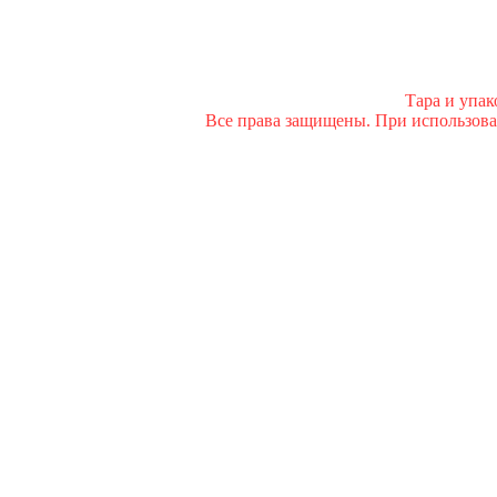
Тара и упа
Все права защищены. При использован