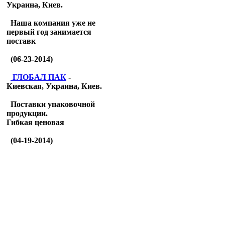
Украина, Киев.
Наша компания уже не
первый год занимается
поставк
(06-23-2014)
ГЛОБАЛ ПАК
-
Киевская, Украина, Киев.
Поставки упаковочной
продукции.
Гибкая ценовая
(04-19-2014)