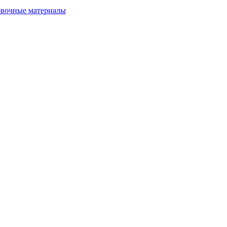
ковочные материалы