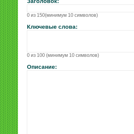
Заголовок:
0 из 150(минимум 10 символов)
Ключевые слова:
0 из 100 (минимум 10 символов)
Описание: