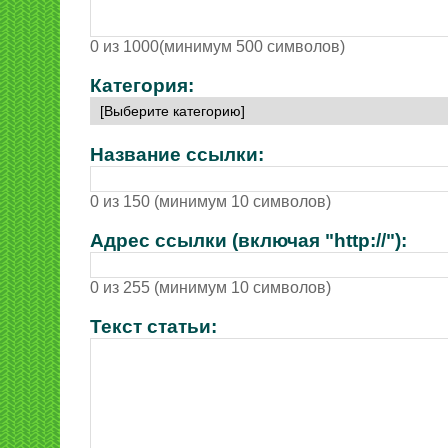
0 из 1000(минимум 500 символов)
Категория:
Название ссылки:
0 из 150 (минимум 10 символов)
Адрес ссылки (включая "http://"):
0 из 255 (минимум 10 символов)
Текст статьи: