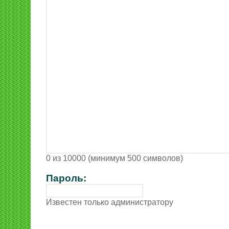
0 из 10000 (минимум 500 символов)
Пароль:
Известен только администратору