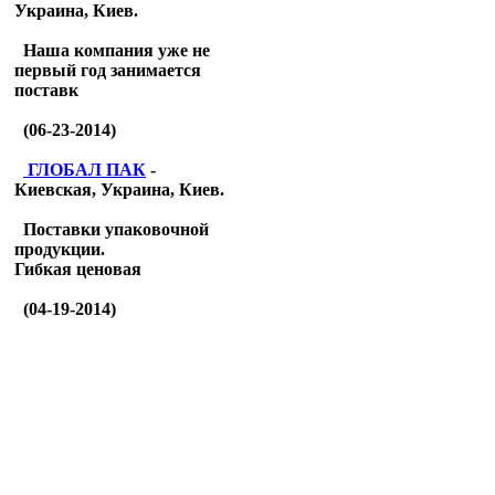
Украина, Киев.
Наша компания уже не
первый год занимается
поставк
(06-23-2014)
ГЛОБАЛ ПАК
-
Киевская, Украина, Киев.
Поставки упаковочной
продукции.
Гибкая ценовая
(04-19-2014)