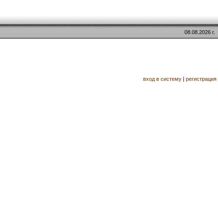
08.08.2026 г.
вход в систему
|
регистрация