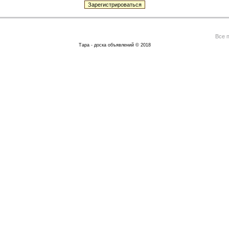
Все 
Тара - доска объявлений © 2018