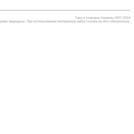
Тара и упаковка Украины 2007-2024
права защищены. При использовании материалов сайта ссылка на него обязательна.