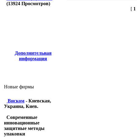
(
13924
Просмотров)
[
1
Дополнительная
информация
Новые фирмы
Виском
- Киевская,
Украина, Киев.
Современные
инновационные
защитные методы
упаковки