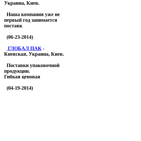
Украина, Киев.
Наша компания уже не
первый год занимается
поставк
(06-23-2014)
ГЛОБАЛ ПАК
-
Киевская, Украина, Киев.
Поставки упаковочной
продукции.
Гибкая ценовая
(04-19-2014)