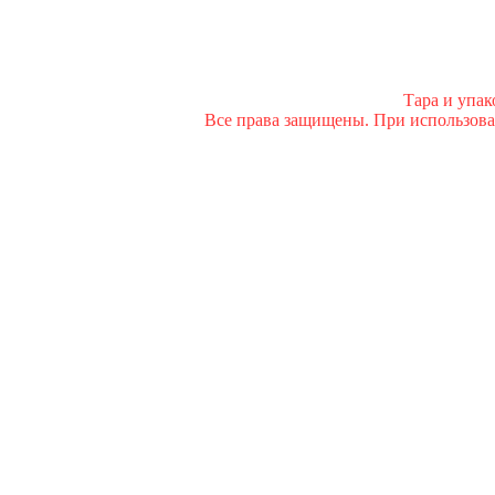
Тара и упа
Все права защищены. При использован