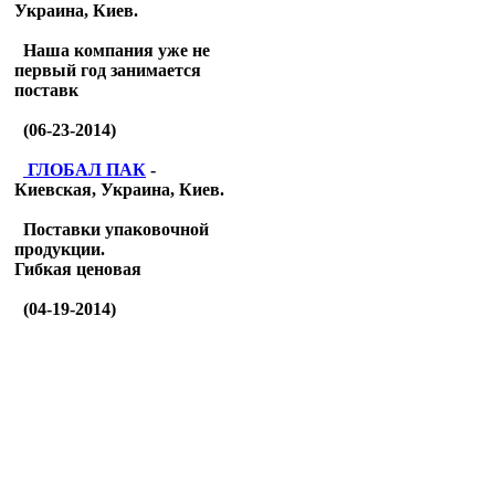
Украина, Киев.
Наша компания уже не
первый год занимается
поставк
(06-23-2014)
ГЛОБАЛ ПАК
-
Киевская, Украина, Киев.
Поставки упаковочной
продукции.
Гибкая ценовая
(04-19-2014)