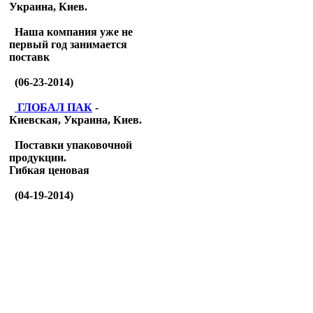
Украина, Киев.
Наша компания уже не
первый год занимается
поставк
(06-23-2014)
ГЛОБАЛ ПАК
-
Киевская, Украина, Киев.
Поставки упаковочной
продукции.
Гибкая ценовая
(04-19-2014)