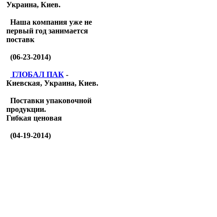
Украина, Киев.
Наша компания уже не
первый год занимается
поставк
(06-23-2014)
ГЛОБАЛ ПАК
-
Киевская, Украина, Киев.
Поставки упаковочной
продукции.
Гибкая ценовая
(04-19-2014)