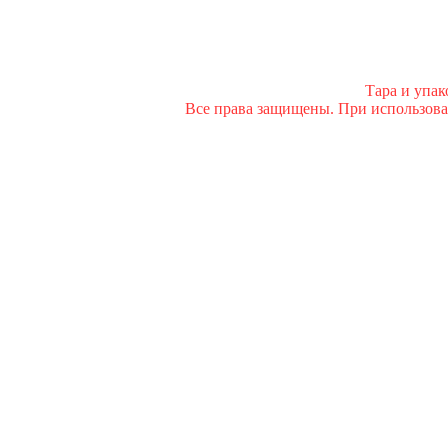
Тара и упа
Все права защищены. При использован