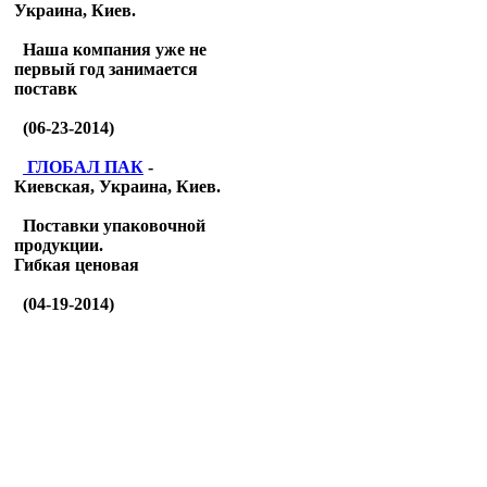
Украина, Киев.
Наша компания уже не
первый год занимается
поставк
(06-23-2014)
ГЛОБАЛ ПАК
-
Киевская, Украина, Киев.
Поставки упаковочной
продукции.
Гибкая ценовая
(04-19-2014)