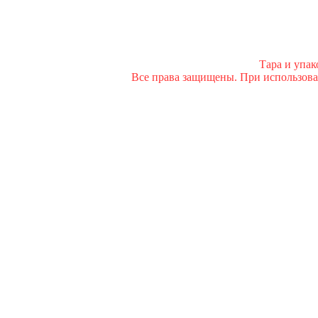
Тара и упа
Все права защищены. При использован