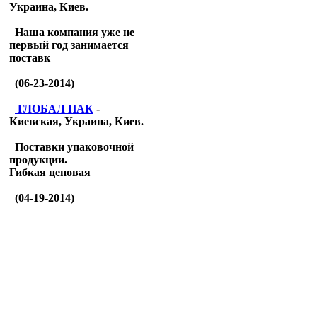
Украина, Киев.
Наша компания уже не
первый год занимается
поставк
(06-23-2014)
ГЛОБАЛ ПАК
-
Киевская, Украина, Киев.
Поставки упаковочной
продукции.
Гибкая ценовая
(04-19-2014)