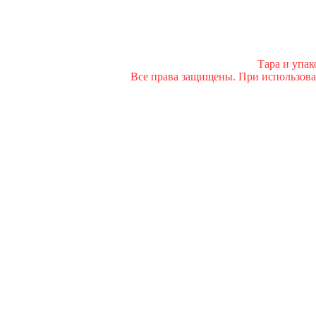
Тара и упа
Все права защищены. При использован