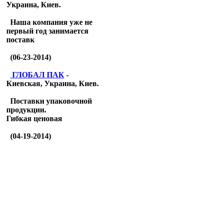
Украина, Киев.
Наша компания уже не
первый год занимается
поставк
(06-23-2014)
ГЛОБАЛ ПАК
-
Киевская, Украина, Киев.
Поставки упаковочной
продукции.
Гибкая ценовая
(04-19-2014)