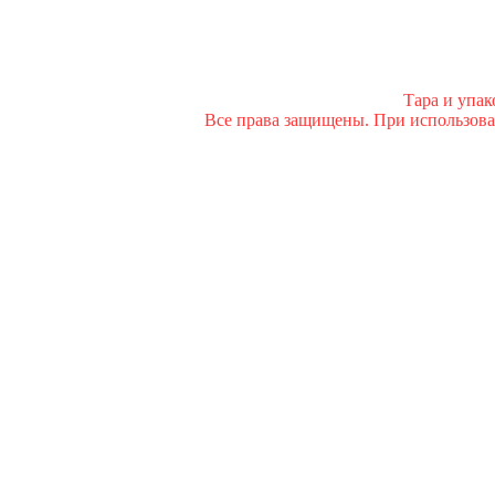
Тара и упа
Все права защищены. При использован