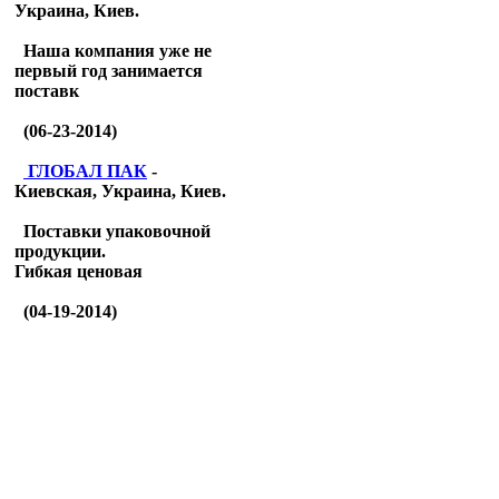
Украина, Киев.
Наша компания уже не
первый год занимается
поставк
(06-23-2014)
ГЛОБАЛ ПАК
-
Киевская, Украина, Киев.
Поставки упаковочной
продукции.
Гибкая ценовая
(04-19-2014)