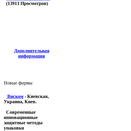
(
13913
Просмотров)
Дополнительная
информация
Новые фирмы
Виском
- Киевская,
Украина, Киев.
Современные
инновационные
защитные методы
упаковки