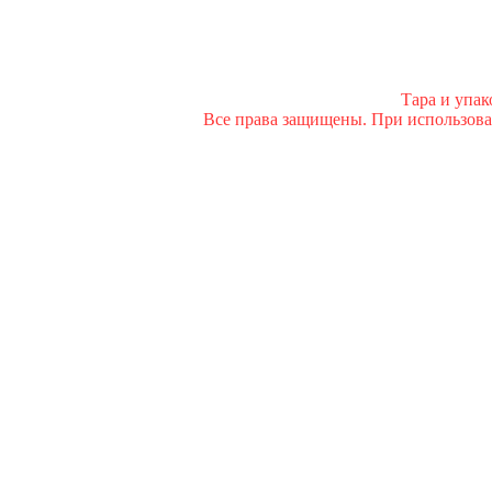
Тара и упа
Все права защищены. При использован