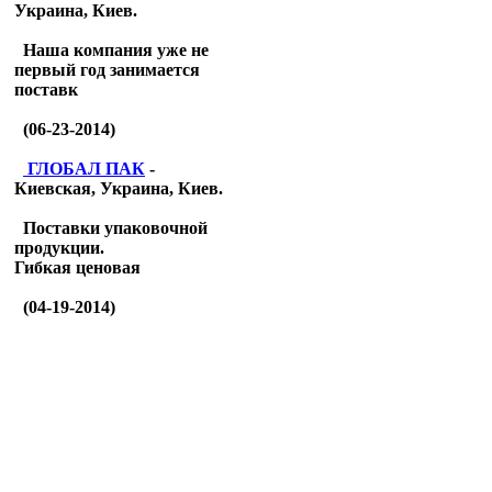
Украина, Киев.
Наша компания уже не
первый год занимается
поставк
(06-23-2014)
ГЛОБАЛ ПАК
-
Киевская, Украина, Киев.
Поставки упаковочной
продукции.
Гибкая ценовая
(04-19-2014)