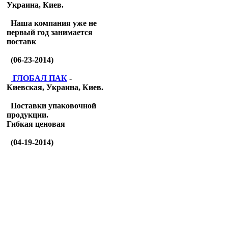
Украина, Киев.
Наша компания уже не
первый год занимается
поставк
(06-23-2014)
ГЛОБАЛ ПАК
-
Киевская, Украина, Киев.
Поставки упаковочной
продукции.
Гибкая ценовая
(04-19-2014)