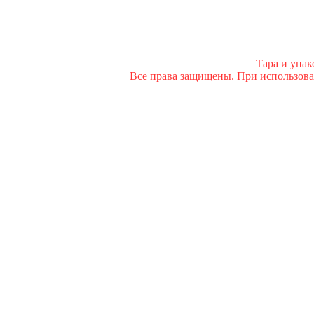
Тара и упа
Все права защищены. При использован