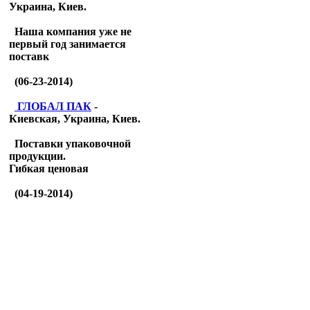
Украина, Киев.
Наша компания уже не
первый год занимается
поставк
(06-23-2014)
ГЛОБАЛ ПАК
-
Киевская, Украина, Киев.
Поставки упаковочной
продукции.
Гибкая ценовая
(04-19-2014)