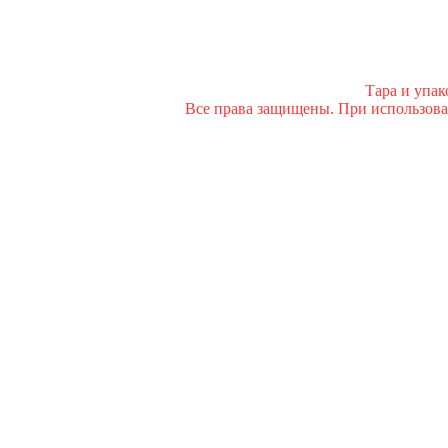
Тара и упа
Все права защищены. При использован