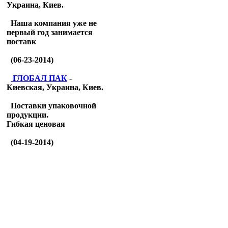
Украина, Киев.
Наша компания уже не
первый год занимается
поставк
(06-23-2014)
ГЛОБАЛ ПАК
-
Киевская, Украина, Киев.
Поставки упаковочной
продукции.
Гибкая ценовая
(04-19-2014)