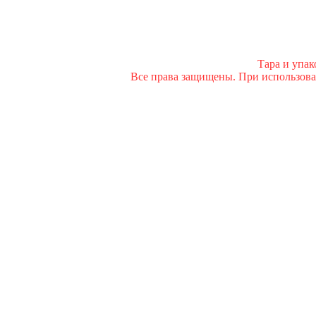
Тара и упа
Все права защищены. При использован