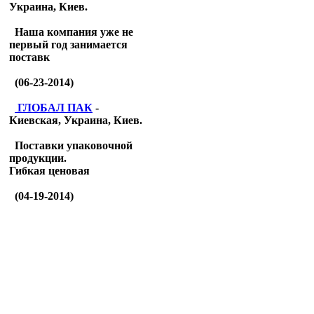
Украина, Киев.
Наша компания уже не
первый год занимается
поставк
(06-23-2014)
ГЛОБАЛ ПАК
-
Киевская, Украина, Киев.
Поставки упаковочной
продукции.
Гибкая ценовая
(04-19-2014)