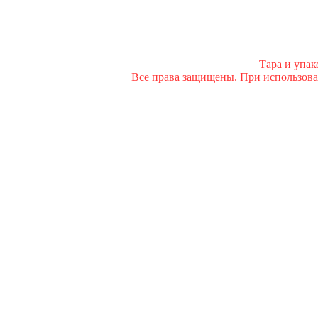
Тара и упа
Все права защищены. При использован