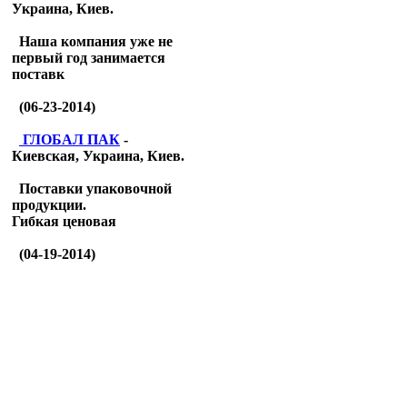
Украина, Киев.
Наша компания уже не
первый год занимается
поставк
(06-23-2014)
ГЛОБАЛ ПАК
-
Киевская, Украина, Киев.
Поставки упаковочной
продукции.
Гибкая ценовая
(04-19-2014)