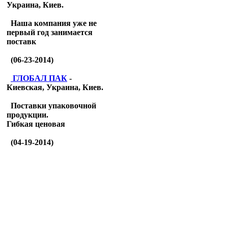
Украина, Киев.
Наша компания уже не
первый год занимается
поставк
(06-23-2014)
ГЛОБАЛ ПАК
-
Киевская, Украина, Киев.
Поставки упаковочной
продукции.
Гибкая ценовая
(04-19-2014)