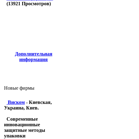
(
13921
Просмотров)
Дополнительная
информация
Новые фирмы
Виском
- Киевская,
Украина, Киев.
Современные
инновационные
защитные методы
упаковки