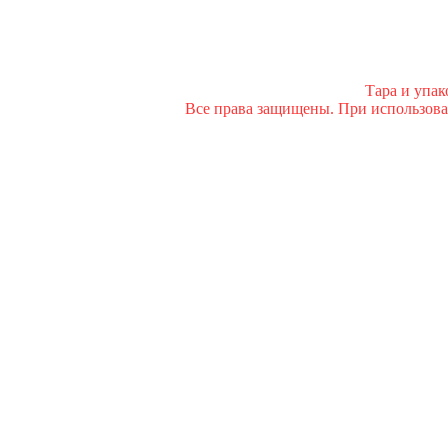
Тара и упа
Все права защищены. При использован