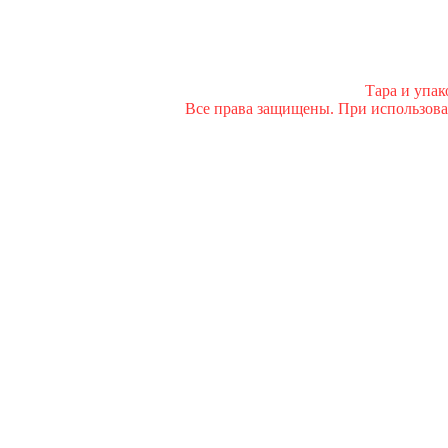
Тара и упа
Все права защищены. При использован