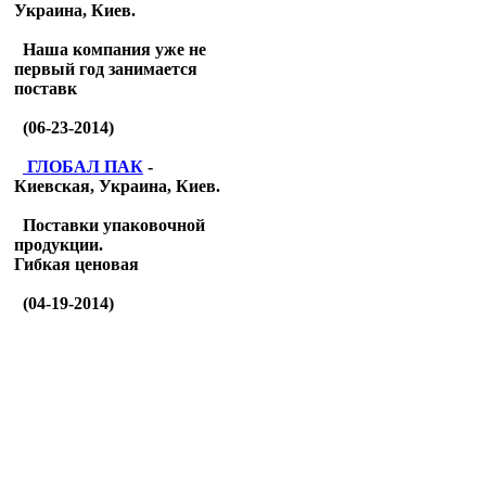
Украина, Киев.
Наша компания уже не
первый год занимается
поставк
(06-23-2014)
ГЛОБАЛ ПАК
-
Киевская, Украина, Киев.
Поставки упаковочной
продукции.
Гибкая ценовая
(04-19-2014)