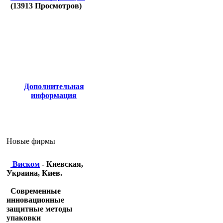
(
13913
Просмотров)
Дополнительная
информация
Новые фирмы
Виском
- Киевская,
Украина, Киев.
Современные
инновационные
защитные методы
упаковки