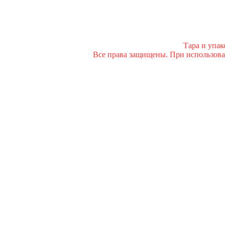
Тара и упа
Все права защищены. При использован