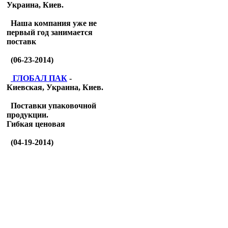
Украина, Киев.
Наша компания уже не
первый год занимается
поставк
(06-23-2014)
ГЛОБАЛ ПАК
-
Киевская, Украина, Киев.
Поставки упаковочной
продукции.
Гибкая ценовая
(04-19-2014)