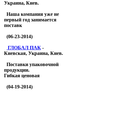
Украина, Киев.
Наша компания уже не
первый год занимается
поставк
(06-23-2014)
ГЛОБАЛ ПАК
-
Киевская, Украина, Киев.
Поставки упаковочной
продукции.
Гибкая ценовая
(04-19-2014)