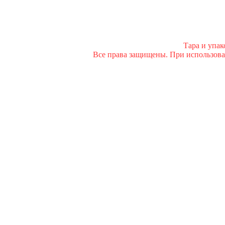
Тара и упа
Все права защищены. При использован