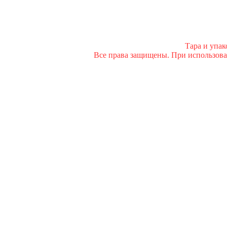
Тара и упа
Все права защищены. При использован