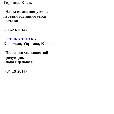
Украина, Киев.
Наша компания уже не
первый год занимается
поставк
(06-23-2014)
ГЛОБАЛ ПАК
-
Киевская, Украина, Киев.
Поставки упаковочной
продукции.
Гибкая ценовая
(04-19-2014)