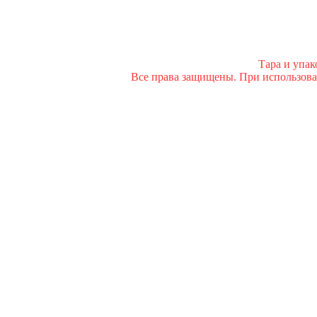
Тара и упа
Все права защищены. При использован